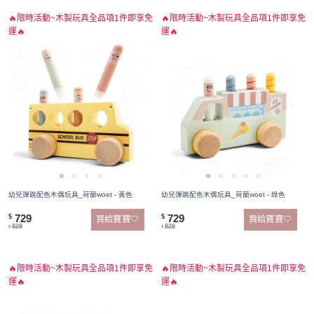
🔥限時活動~木製玩具全品項1件即享免
🔥限時活動~木製玩具全品項1件即享免
運🔥
運🔥
幼兒彈跳配色木偶玩具_荷蘭woet - 黃色
幼兒彈跳配色木偶玩具_荷蘭woet - 綠色
729
729
$
$
買給寶寶🤍
買給寶寶🤍
828
828
$
$
🔥限時活動~木製玩具全品項1件即享免
🔥限時活動~木製玩具全品項1件即享免
運🔥
運🔥