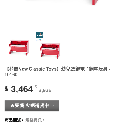
【荷蘭New Classic Toys】幼兒25鍵電子鋼琴玩具 -
10160
3,464
$
$
3,936
🔥完售 火速補貨中
商品簡述 /
規格資訊 /