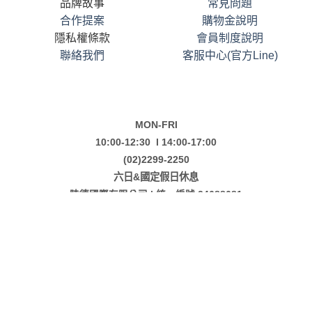
品牌故事
常見問題
合作提案
購物金說明
隱私權條款
會員制度說明
聯絡我們
客服中心(官方Line)
MON-FRI
10:00-12:30 l 14:00-17:00
(02)2299-2250
六日&國定假日休息
陸德國際有限公司 | 統一編號 24688681
ⓒ All RIGHTS RESERVED.