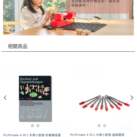
相關商品
PLAYmake 4 IN 1 木樂小創客-曲線鋸條
PLAYmake 4 IN 1 木樂小創客-砂輪模版書