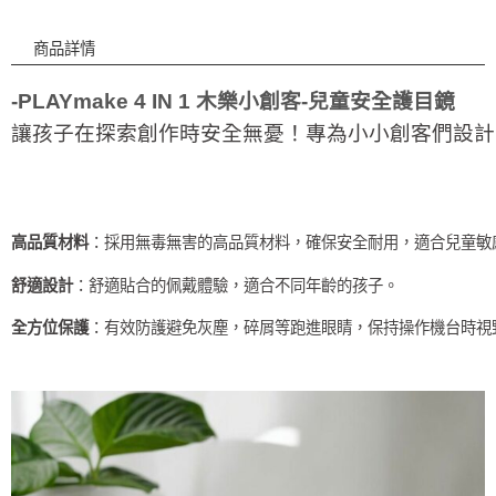
商品詳情
-PLAYmake 4 IN 1 木樂小創客-兒童安全護目鏡
讓孩子在探索創作時安全無憂！專為小小創客們設計
高品質材料
：採用無毒無害的高品質材料，確保安全耐用，適合兒童敏
舒適設計
：舒適貼合的佩戴體驗，適合不同年齡的孩子。
全方位保護
：有效防護避免灰塵，碎屑等跑進眼睛，保持操作機台時視