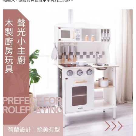
和需求，讓寶貝在遊戲中學習料理樂趣。