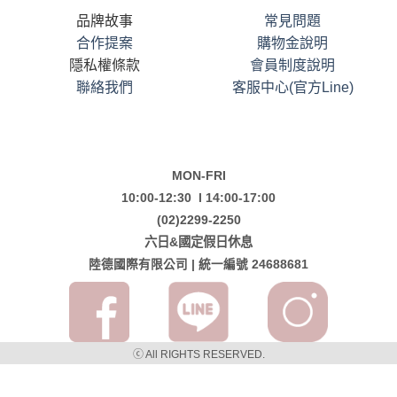
品牌故事
常見問題
合作提案
購物金說明
隱私權條款
會員制度說明
聯絡我們
客服中心(官方Line)
MON-FRI
10:00-12:30 l 14:00-17:00
(02)2299-2250
六日&國定假日休息
陸德國際有限公司 | 統一編號 24688681
ⓒ All RIGHTS RESERVED.